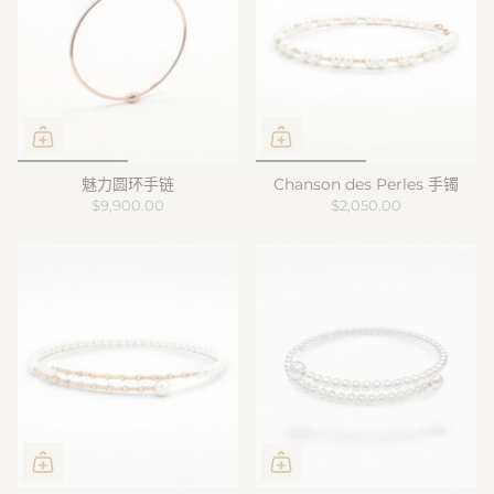
魅力圆环手链
Chanson des Perles 手镯
$9,900.00
$2,050.00