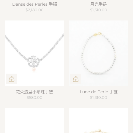
Danse des Perles 手镯
月光手链
$2,180.00
$1,310.00
花朵造型小珍珠手链
Lune de Perle 手链
$580.00
$1,310.00