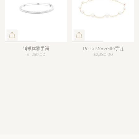
铺镶优雅手镯
Perle Merveille手链
$1,250.00
$2,380.00