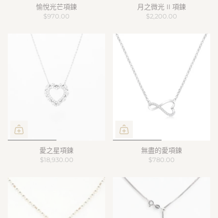
愉悅光芒項鍊
月之微光 II 項鍊
$970.00
$2,200.00
愛之星項鍊
無盡的愛項鍊
$18,930.00
$780.00