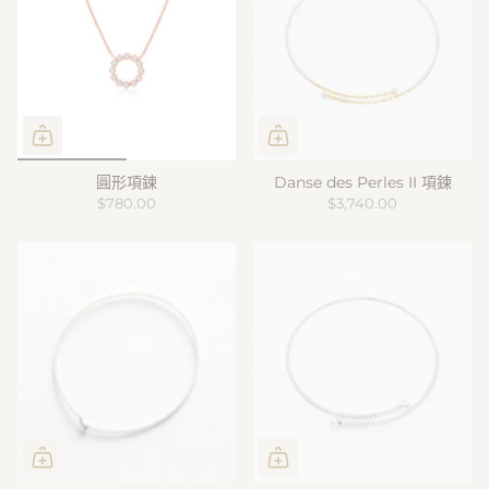
圓形項鍊
Danse des Perles II 項鍊
$780.00
$3,740.00