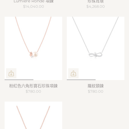
Lumière Ronde 項鍊
珍珠耳環
$14,040.00
$4,268.00
粉紅色六角形寶石珍珠項鍊
羅紋頸鍊
$780.00
$780.00